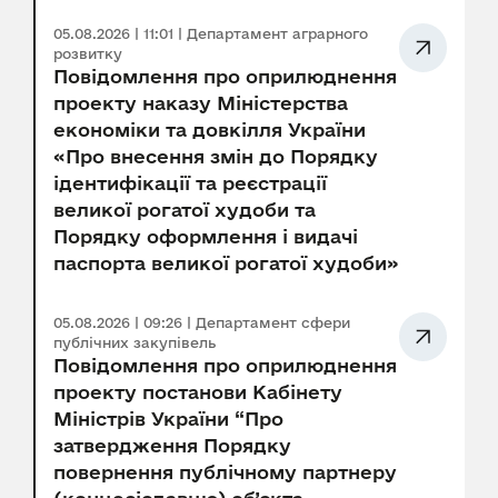
05.08.2026 | 11:01 | Департамент аграрного
розвитку
Повідомлення про оприлюднення
проекту наказу Міністерства
економіки та довкілля України
«Про внесення змін до Порядку
ідентифікації та реєстрації
великої рогатої худоби та
Порядку оформлення і видачі
паспорта великої рогатої худоби»
05.08.2026 | 09:26 | Департамент сфери
публічних закупівель
Повідомлення про оприлюднення
проекту постанови Кабінету
Міністрів України “Про
затвердження Порядку
повернення публічному партнеру