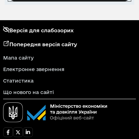
Версія для слабозорих
Попередня версія сайту
Мапа сайту
Електронне звернення
Статистика
Що нового на сайті