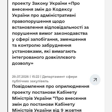
проекту Закону України «Про
внесення змін до Кодексу
України про адміністративні
правопорушення щодо
встановлення відповідальності за
порушення вимог законодавства
у сфері запобігання, зменшення
та контролю забруднення
установками, які вимагають
інтегрованого довкіллєвого
дозволу»
29.07.2026 | 15:22 | Департамент сфери
публічних закупівель
Повідомлення про оприлюднення
проекту постанови Кабінету
Міністрів України “Про внесення
змін до постанови Кабінету
Міністрів України від 9 жовтня