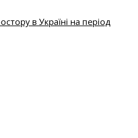
остору в Україні на період