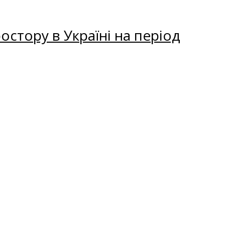
остору в Україні на період