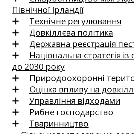
Північної Ірландії
Технічне регулювання
Довкіллєва політика
Державна реєстрація пест
Національна стратегія із
до 2030 року
Природоохоронні територ
Оцінка впливу на довкілл
Управління відходами
Рибне господарство
Тваринництво