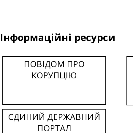
Інформаційні ресурси
ПОВІДОМ ПРО
КОРУПЦІЮ
ЄДИНИЙ ДЕРЖАВНИЙ
ПОРТАЛ