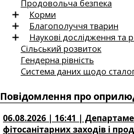
Продовольча безпека
Корми
Благополуччя тварин
Наукові дослідження та 
Сільський розвиток
Гендерна рівність
Система даних щодо сталог
Повідомлення про оприлюд
06.08.2026 | 16:41 | Департам
фітосанітарних заходів і про