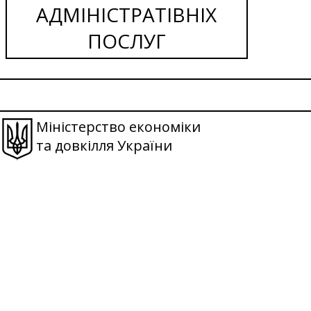
АДМІНІСТРАТІВНІХ
ПОСЛУГ
Міністерство економіки
та довкілля України