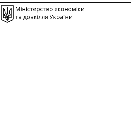
Міністерство економіки
та довкілля України