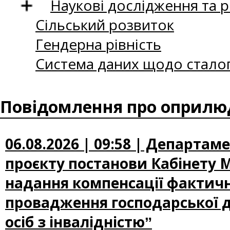
Наукові дослідження та 
Сільський розвиток
Гендерна рівність
Система даних щодо сталог
Повідомлення про оприлюд
06.08.2026 | 09:58 | Департа
проєкту постанови Кабінету М
надання компенсації фактичн
провадження господарської д
осіб з інвалідністюˮ