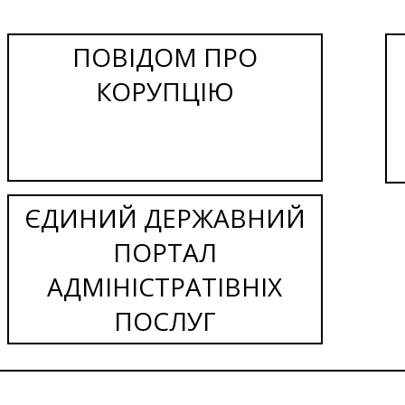
ПОВІДОМ ПРО
КОРУПЦІЮ
ЄДИНИЙ ДЕРЖАВНИЙ
ПОРТАЛ
АДМІНІСТРАТІВНІХ
ПОСЛУГ