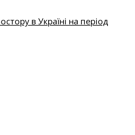
остору в Україні на період