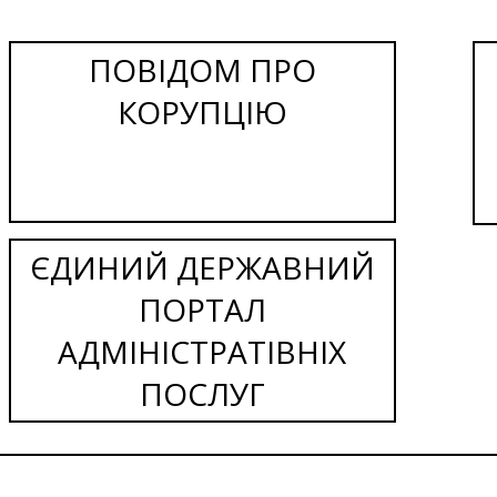
ПОВІДОМ ПРО
КОРУПЦІЮ
ЄДИНИЙ ДЕРЖАВНИЙ
ПОРТАЛ
АДМІНІСТРАТІВНІХ
ПОСЛУГ