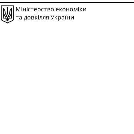
Міністерство економіки
та довкілля України