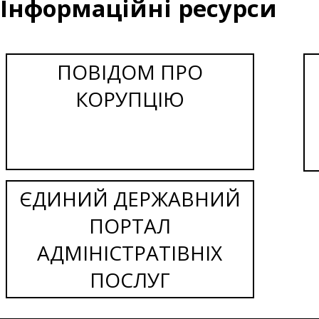
Інформаційні ресурси
ПОВІДОМ ПРО
КОРУПЦІЮ
ЄДИНИЙ ДЕРЖАВНИЙ
ПОРТАЛ
АДМІНІСТРАТІВНІХ
ПОСЛУГ