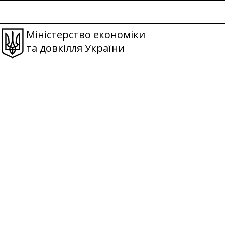
Міністерство економіки
та довкілля України