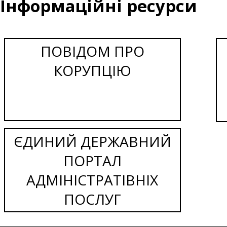
Інформаційні ресурси
ПОВІДОМ ПРО
КОРУПЦІЮ
ЄДИНИЙ ДЕРЖАВНИЙ
ПОРТАЛ
АДМІНІСТРАТІВНІХ
ПОСЛУГ