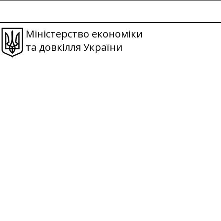
Міністерство економіки
та довкілля України