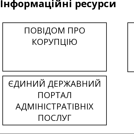
Інформаційні ресурси
ПОВІДОМ ПРО
КОРУПЦІЮ
ЄДИНИЙ ДЕРЖАВНИЙ
ПОРТАЛ
АДМІНІСТРАТІВНІХ
ПОСЛУГ