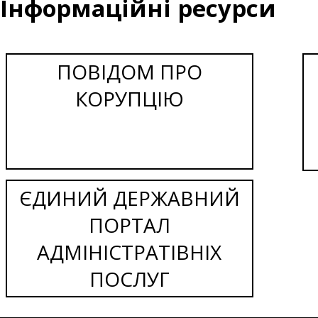
Інформаційні ресурси
ПОВІДОМ ПРО
КОРУПЦІЮ
ЄДИНИЙ ДЕРЖАВНИЙ
ПОРТАЛ
АДМІНІСТРАТІВНІХ
ПОСЛУГ