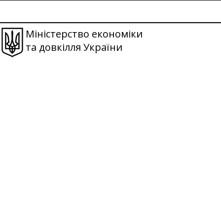
Міністерство економіки
та довкілля України