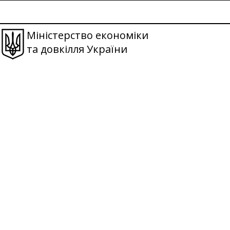
Міністерство економіки
та довкілля України