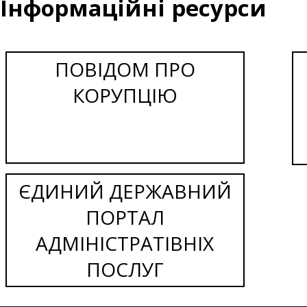
Інформаційні ресурси
ПОВІДОМ ПРО
КОРУПЦІЮ
ЄДИНИЙ ДЕРЖАВНИЙ
ПОРТАЛ
АДМІНІСТРАТІВНІХ
ПОСЛУГ