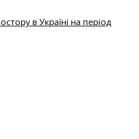
остору в Україні на період