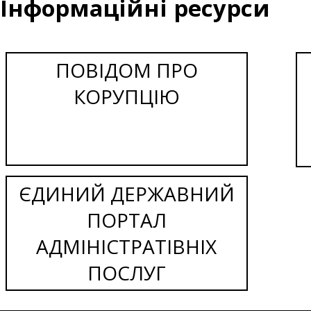
Інформаційні ресурси
ПОВІДОМ ПРО
КОРУПЦІЮ
ЄДИНИЙ ДЕРЖАВНИЙ
ПОРТАЛ
АДМІНІСТРАТІВНІХ
ПОСЛУГ