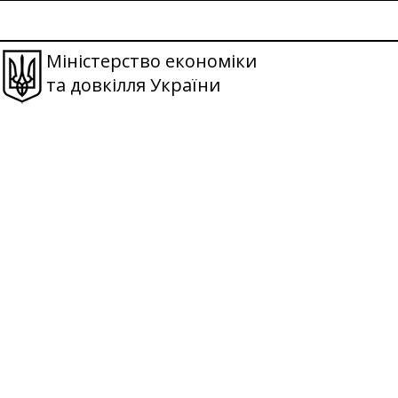
Міністерство економіки
та довкілля України