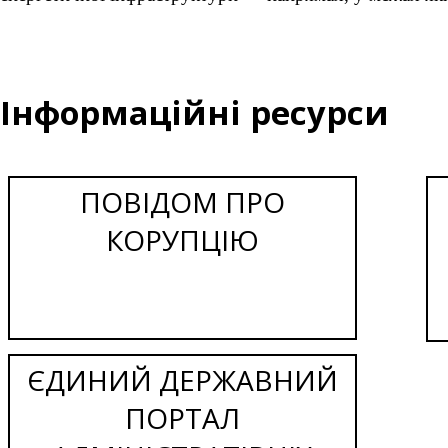
Інформаційні ресурси
ПОВІДОМ ПРО
КОРУПЦІЮ
ЄДИНИЙ ДЕРЖАВНИЙ
ПОРТАЛ