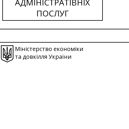
АДМІНІСТРАТІВНІХ
ПОСЛУГ
Міністерство економіки
та довкілля України