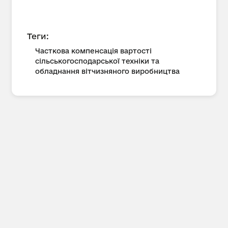
Теги:
Часткова компенсація вартості
сільськогосподарської техніки та
обладнання вітчизняного виробництва