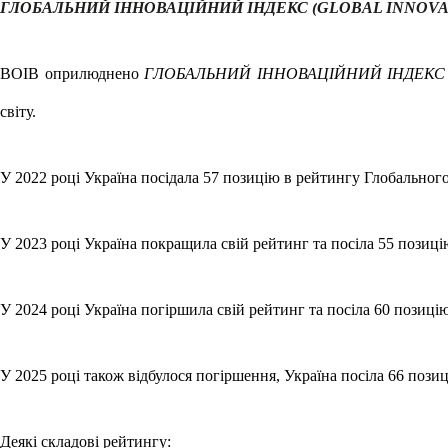
ГЛОБАЛЬНИЙ ІННОВАЦІЙНИЙ ІНДЕКС (
GLOBAL INNOVAT
ВОІВ оприлюднено
ГЛОБАЛЬНИЙ ІННОВАЦІЙНИЙ ІНДЕКС 
світу.
У 2022 році Україна посідала 57 позицію в рейтингу Глобального 
У 2023 році Україна покращила свій рейтинг та посіла 55 позицію
У 2024 році Україна погіршила свій рейтинг та посіла 60 позицію
У 2025 році також відбулося погіршення, Україна посіла 66 позиц
Деякі складові рейтингу: