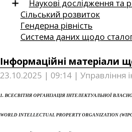
Наукові дослідження та 
Сільський розвиток
Гендерна рівність
Система даних щодо сталог
Інформаційні матеріали що
23.10.2025 | 09:14 | Управління 
1. ВСЕСВІТНЯ ОРГАНІЗАЦІЯ ІНТЕЛЕКТУАЛЬНОЇ ВЛАСНО
WORLD INTELLECTUAL PROPERTY ORGANIZATION (
WIP