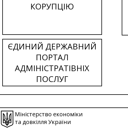
КОРУПЦІЮ
ЄДИНИЙ ДЕРЖАВНИЙ
ПОРТАЛ
АДМІНІСТРАТІВНІХ
ПОСЛУГ
Міністерство економіки
та довкілля України