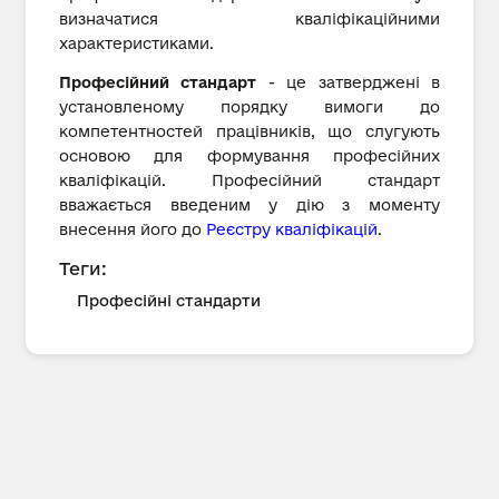
визначатися кваліфікаційними
характеристиками.
Професійний стандарт
- це затверджені в
установленому порядку вимоги до
компетентностей працівників, що слугують
основою для формування професійних
кваліфікацій. Професійний стандарт
вважається введеним у дію з моменту
внесення його до
Реєстру кваліфікацій
.
Теги:
Професійні стандарти