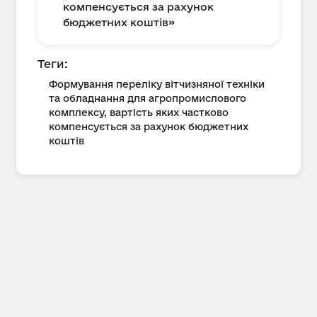
компенсується за рахунок
бюджетних коштів»
Теги:
Формування переліку вітчизняної техніки
та обладнання для агропромислового
комплексу, вартість яких частково
компенсується за рахунок бюджетних
коштів