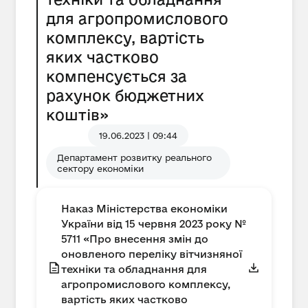
для агропромислового
комплексу, вартість
яких частково
компенсується за
рахунок бюджетних
коштів»
19.06.2023 | 09:44
Департамент розвитку реального
сектору економіки
Наказ Міністерства економіки
України від 15 червня 2023 року №
5711 «Про внесення змін до
оновленого переліку вітчизняної
техніки та обладнання для
агропромислового комплексу,
вартість яких частково