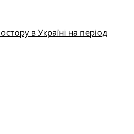
остору в Україні на період