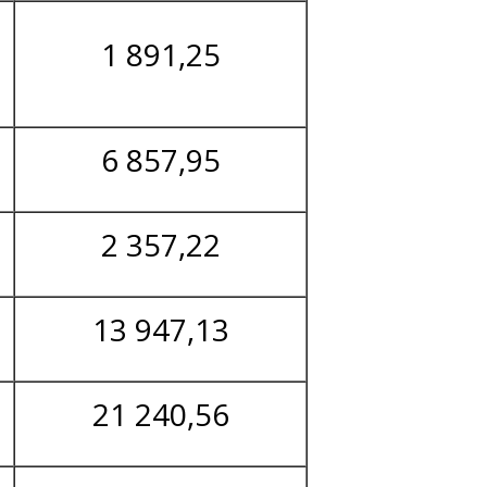
1 891,25
6 857,95
2 357,22
13 947,13
21 240,56