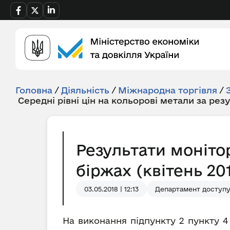
Головна
/
Діяльність
/
Міжнародна торгівля
/
Середні рівні цін на кольорові метали за рез
Результати моніто
біржах (квітень 201
03.05.2018 | 12:13
Департамент доступу 
На виконання підпункту 2 пункту 4