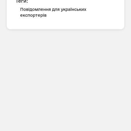
Теги:
Повідомлення для українських
експортерів