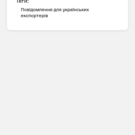
Теги:
Повідомлення для українських
експортерів