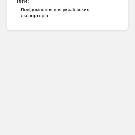
Теги:
Повідомлення для українських
експортерів