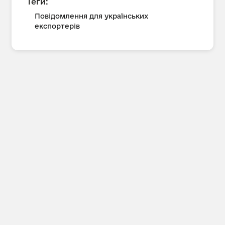
Теги:
Повідомлення для українських
експортерів