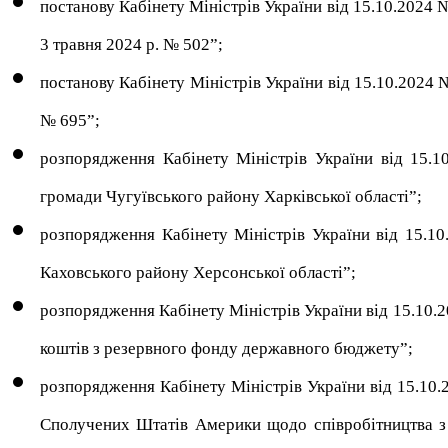
постанову Кабінету Міністрів України від 15.10.2024 №
3 травня 2024 р. № 502”;
постанову Кабінету Міністрів України від 15.10.2024 
№ 695”;
розпорядження Кабінету Міністрів України від 15.1
громади Чугуївського району Харківської області”;
розпорядження Кабінету Міністрів України від 15.1
Каховського району Херсонської області”;
розпорядження Кабінету Міністрів України від 15.10.
коштів з резервного фонду державного бюджету”;
розпорядження Кабінету Міністрів України від 15.1
Сполучених Штатів Америки щодо співробітництва з 