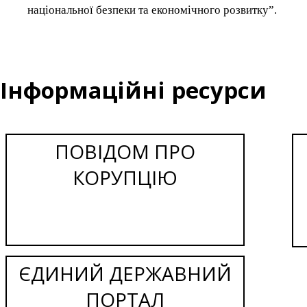
національної безпеки та економічного розвитку”.
Інформаційні ресурси
ПОВІДОМ ПРО
КОРУПЦІЮ
ЄДИНИЙ ДЕРЖАВНИЙ
ПОРТАЛ