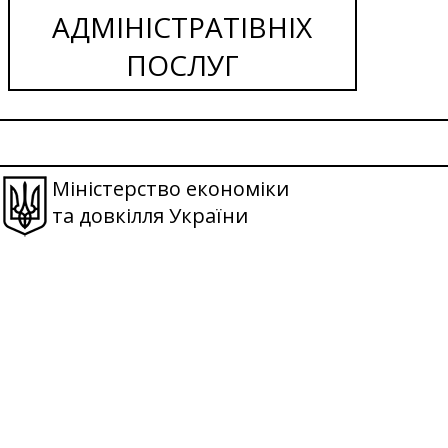
АДМІНІСТРАТІВНІХ
ПОСЛУГ
Міністерство економіки
та довкілля України