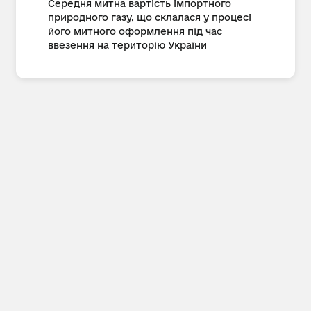
Середня митна вартість імпортного
природного газу, що склалася у процесі
його митного оформлення під час
ввезення на територію України