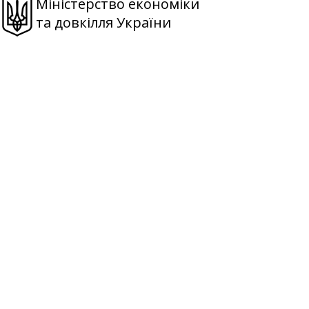
Міністерство економіки
та довкілля України