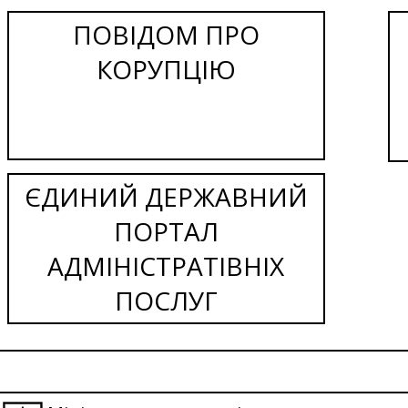
ПОВІДОМ ПРО
КОРУПЦІЮ
ЄДИНИЙ ДЕРЖАВНИЙ
ПОРТАЛ
АДМІНІСТРАТІВНІХ
ПОСЛУГ