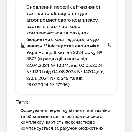
Оновлений перелік вітчизняної
техніки та обладнання для
агропромислового комплексу,
вартість яких частково
компенсується за рахунок
бюджетних коштів, додаток до
наказу Міністерства економіки
України від 8 квітня 2024 року №
8677 (в редакції наказу від
22.04.2024 № 10041, від 03.05.2024
№ 11301,від 04.06.2024 № 14204,від
27.06.2024 № 15549 та від
23.07.2024 № 17996)
Теги:
Формування переліку вітчизняної техніки
та обладнання для агропромислового
комплексу, вартість яких частково
компенсується за рахунок бюджетних