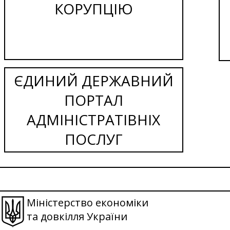
КОРУПЦІЮ
ЄДИНИЙ ДЕРЖАВНИЙ
ПОРТАЛ
АДМІНІСТРАТІВНІХ
ПОСЛУГ
Міністерство економіки
та довкілля України