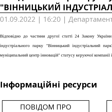
"ВІННИЦЬКИЙ ІНДУСТРІА
01.09.2022 | 16:20 | Департамент
Відповідно до частини другої статті 24 Закону України
індустріального парку "Вінницький індустріальний пар
муніципальний центр інновацій" статусу керуючої компанії 
Інформаційні ресурси
ПОВІДОМ ПРО