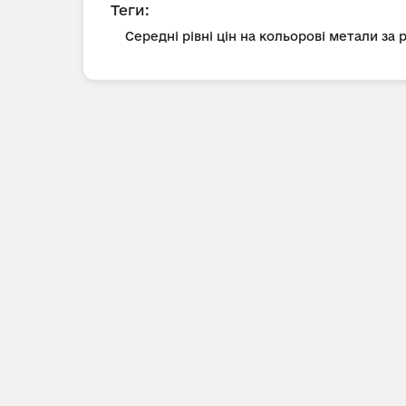
Теги:
Середні рівні цін на кольорові метали за