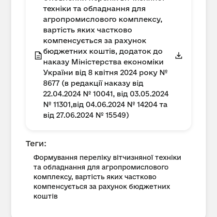
техніки та обладнання для
агропромислового комплексу,
вартість яких частково
компенсується за рахунок
бюджетних коштів, додаток до
наказу Міністерства економіки
України від 8 квітня 2024 року №
8677 (в редакції наказу від
22.04.2024 № 10041, від 03.05.2024
№ 11301,від 04.06.2024 № 14204 та
від 27.06.2024 № 15549)
Теги:
Формування переліку вітчизняної техніки
та обладнання для агропромислового
комплексу, вартість яких частково
компенсується за рахунок бюджетних
коштів