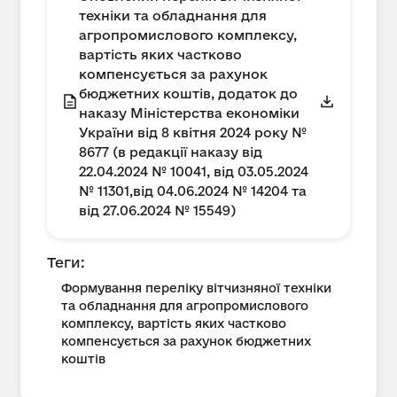
техніки та обладнання для
агропромислового комплексу,
вартість яких частково
компенсується за рахунок
бюджетних коштів, додаток до
наказу Міністерства економіки
України від 8 квітня 2024 року №
8677 (в редакції наказу від
22.04.2024 № 10041, від 03.05.2024
№ 11301,від 04.06.2024 № 14204 та
від 27.06.2024 № 15549)
Теги:
Формування переліку вітчизняної техніки
та обладнання для агропромислового
комплексу, вартість яких частково
компенсується за рахунок бюджетних
коштів