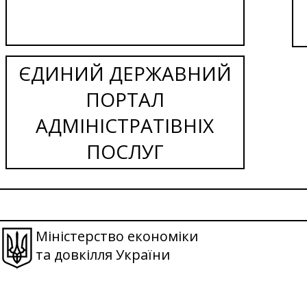
ЄДИНИЙ ДЕРЖАВНИЙ
ПОРТАЛ
АДМІНІСТРАТІВНІХ
ПОСЛУГ
Міністерство економіки
та довкілля України