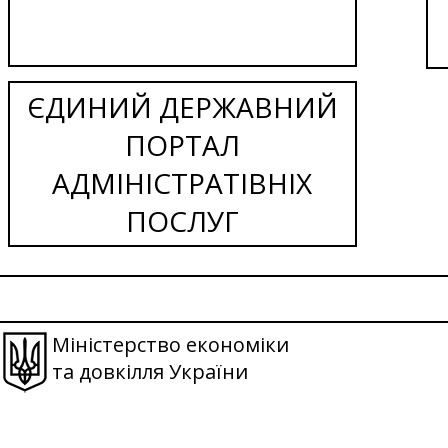
ЄДИНИЙ ДЕРЖАВНИЙ
ПОРТАЛ
АДМІНІСТРАТІВНІХ
ПОСЛУГ
Міністерство економіки
та довкілля України