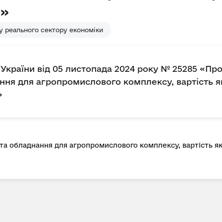
»
у реального сектору економіки
України від 05 листопада 2024 року № 25285 «Про
нання для агропромислового комплексу, вартість 
»
 та обладнання для агропромислового комплексу, вартість я