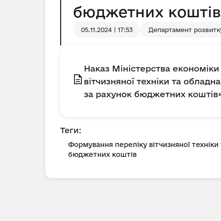
бюджетних коштів
05.11.2024 | 17:53
Департамент розвитк
Наказ Міністерства економіки 
вітчизняної техніки та облад
за рахунок бюджетних коштів
Теги:
Формування переліку вітчизняної техніки
бюджетних коштів