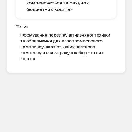
компенсується за рахунок
бюджетних коштів»
Теги:
Формування переліку вітчизняної техніки
та обладнання для агропромислового
комплексу, вартість яких частково
компенсується за рахунок бюджетних
коштів