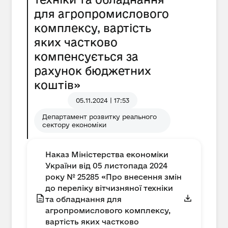
для агропромислового
комплексу, вартість
яких частково
компенсується за
рахунок бюджетних
коштів»
05.11.2024 | 17:53
Департамент розвитку реального
сектору економіки
Наказ Міністерства економіки
України від 05 листопада 2024
року № 25285 «Про внесення змін
до переліку вітчизняної техніки
та обладнання для
агропромислового комплексу,
вартість яких частково