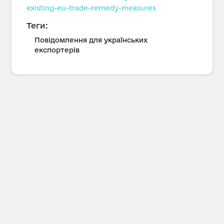
existing-eu-trade-remedy-measures
Теги:
Повідомлення для українських
експортерів