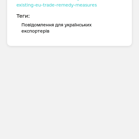
existing-eu-trade-remedy-measures
Теги:
Повідомлення для українських
експортерів