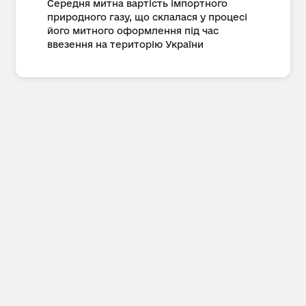
Середня митна вартість імпортного
природного газу, що склалася у процесі
його митного оформлення під час
ввезення на територію України