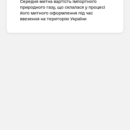
Середня митна вартість імпортного
природного газу, що склалася у процесі
його митного оформлення під час
ввезення на територію України