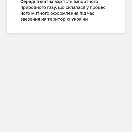
Середня митна вартість імпортного
природного газу, що склалася у процесі
його митного оформлення під час
ввезення на територію України