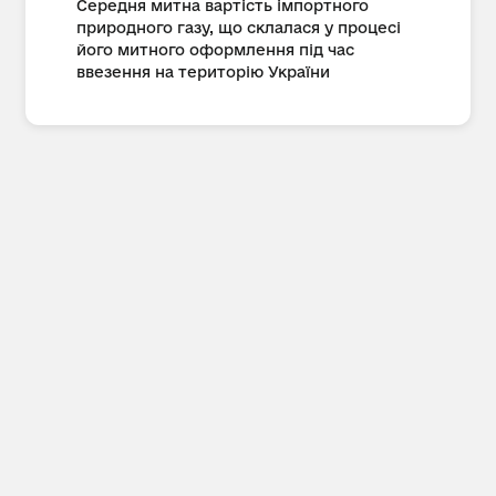
Середня митна вартість імпортного
природного газу, що склалася у процесі
його митного оформлення під час
ввезення на територію України