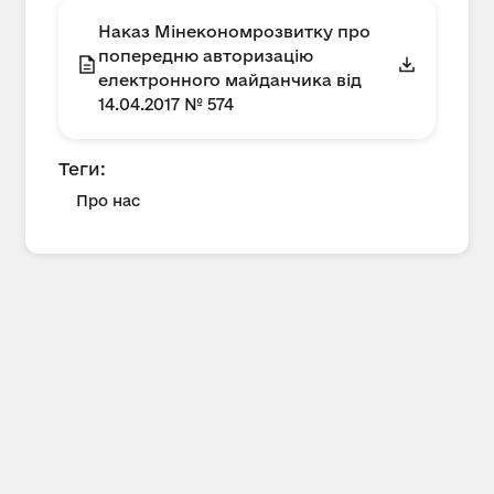
Наказ Мінекономрозвитку про
попередню авторизацію
електронного майданчика від
14.04.2017 № 574
Теги:
Про нас