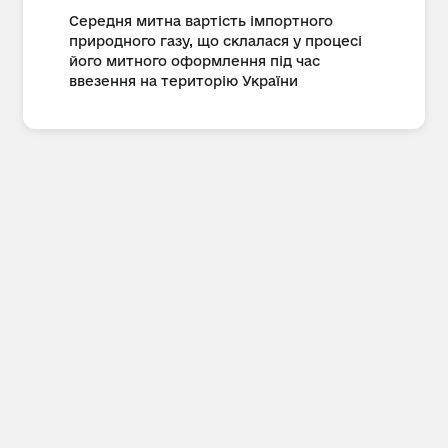
Середня митна вартість імпортного
природного газу, що склалася у процесі
його митного оформлення під час
ввезення на територію України