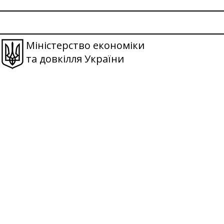
Міністерство економіки
та довкілля України