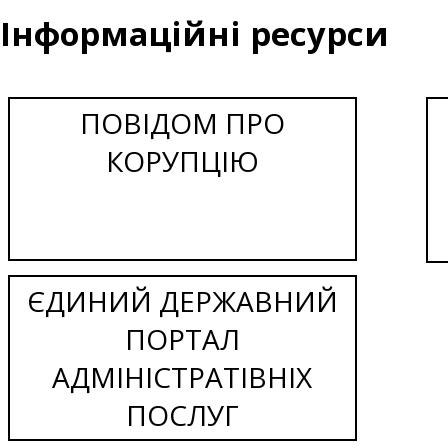
Інформаційні ресурси
ПОВІДОМ ПРО
КОРУПЦІЮ
ЄДИНИЙ ДЕРЖАВНИЙ
ПОРТАЛ
АДМІНІСТРАТІВНІХ
ПОСЛУГ