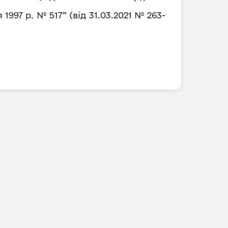
997 р. № 517” (від 31.03.2021 № 263-