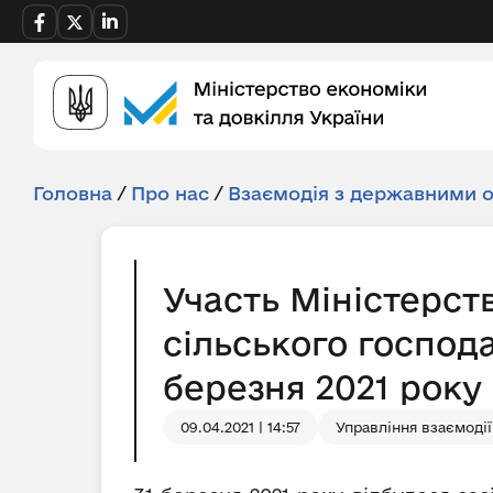
Головна
/
Про нас
/
Взаємодія з державними 
Участь Міністерств
сільського господа
березня 2021 року
09.04.2021 | 14:57
Управління взаємодії