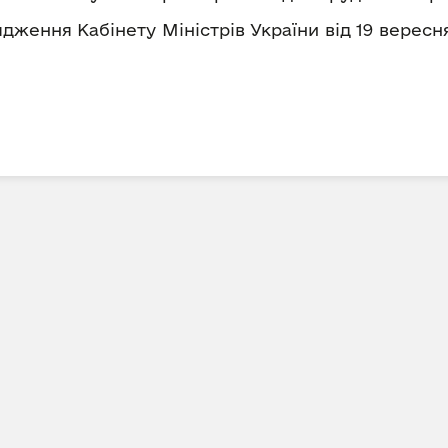
ження Кабінету Міністрів України від 19 вересня 1