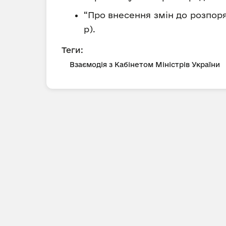
“Про внесення змін до розпоряд
р).
Теги:
Взаємодія з Кабінетом Міністрів України