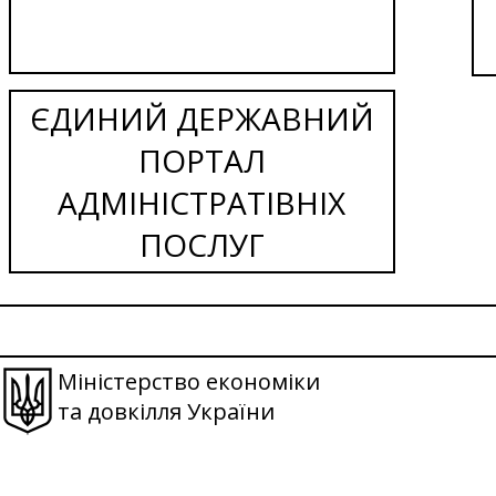
ЄДИНИЙ ДЕРЖАВНИЙ
ПОРТАЛ
АДМІНІСТРАТІВНІХ
ПОСЛУГ
Міністерство економіки
та довкілля України