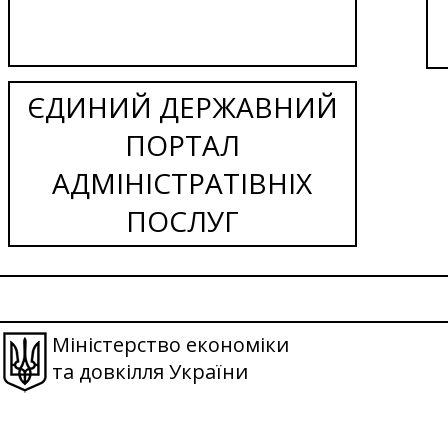
ЄДИНИЙ ДЕРЖАВНИЙ
ПОРТАЛ
АДМІНІСТРАТІВНІХ
ПОСЛУГ
Міністерство економіки
та довкілля України