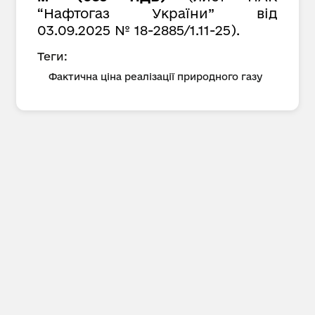
“Нафтогаз України” від
03.09.2025 № 18-2885/1.11-25).
Теги:
Фактична ціна реалізації природного газу